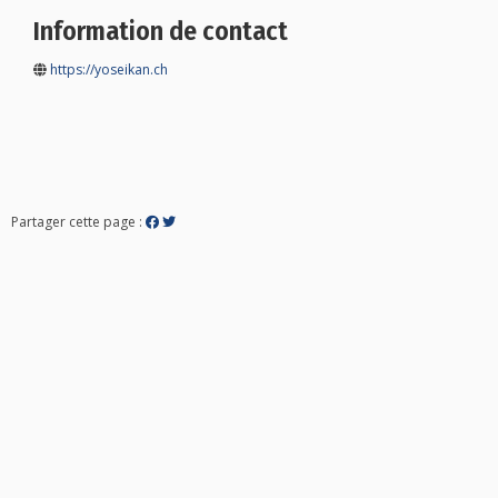
Information de contact
https://yoseikan.ch
Partager cette page :