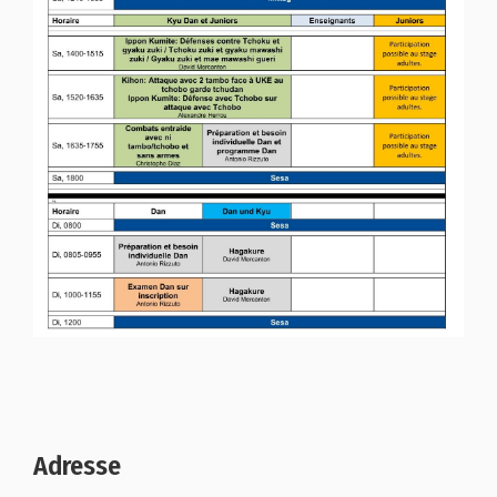
Adresse