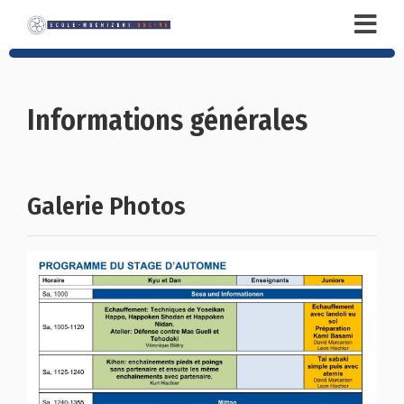
Informations générales
Galerie Photos