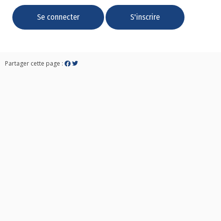
Partager cette page :