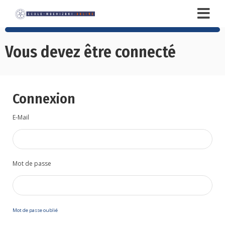
Vous devez être connecté
Connexion
E-Mail
Mot de passe
Mot de passe oublié