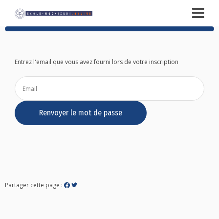
Entrez l'email que vous avez fourni lors de votre inscription
Partager cette page :