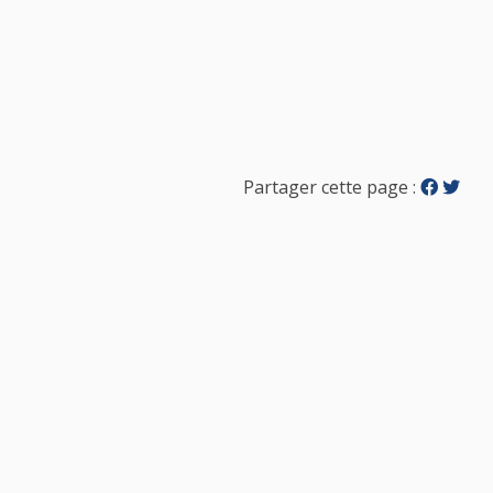
Partager cette page :