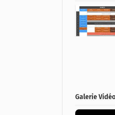
Galerie Vidé