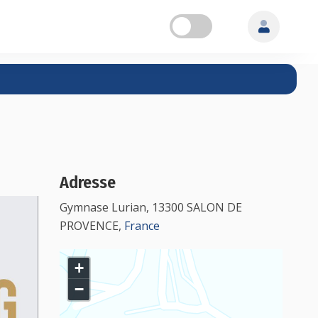
Adresse
Gymnase Lurian, 13300 SALON DE
PROVENCE,
France
+
−