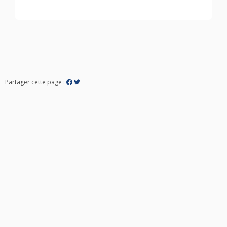
Partager cette page :