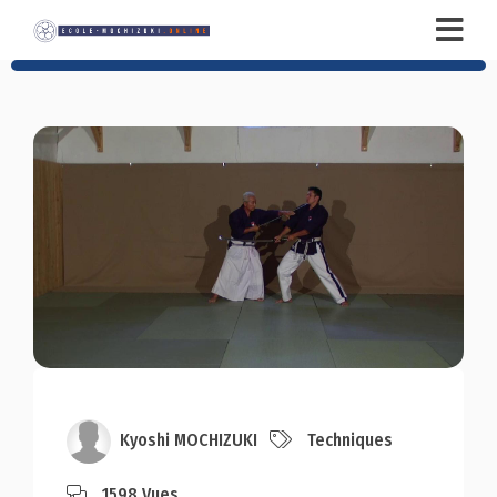
Kyoshi MOCHIZUKI
Techniques
1598 Vues