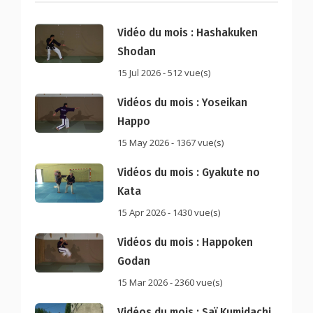
Vidéo du mois : Hashakuken
Shodan
15 Jul 2026 - 512 vue(s)
Vidéos du mois : Yoseikan
Happo
15 May 2026 - 1367 vue(s)
Vidéos du mois : Gyakute no
Kata
15 Apr 2026 - 1430 vue(s)
Vidéos du mois : Happoken
Godan
15 Mar 2026 - 2360 vue(s)
Vidéos du mois : Saï Kumidachi