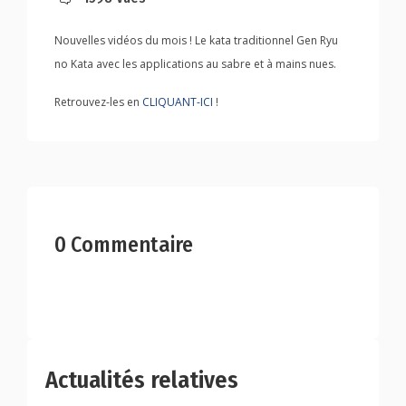
Nouvelles vidéos du mois ! Le kata traditionnel Gen Ryu
no Kata avec les applications au sabre et à mains nues.
Retrouvez-les en
CLIQUANT-ICI
!
0 Commentaire
Actualités relatives