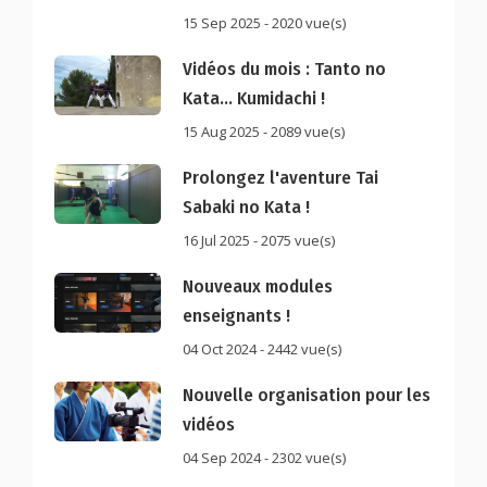
15 Sep 2025 - 2020 vue(s)
Vidéos du mois : Tanto no
Kata... Kumidachi !
15 Aug 2025 - 2089 vue(s)
Prolongez l'aventure Tai
Sabaki no Kata !
16 Jul 2025 - 2075 vue(s)
Nouveaux modules
enseignants !
04 Oct 2024 - 2442 vue(s)
Nouvelle organisation pour les
vidéos
04 Sep 2024 - 2302 vue(s)