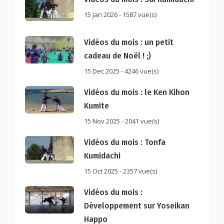
15 Jan 2026 - 1587 vue(s)
Vidéos du mois : un petit
cadeau de Noël ! ;)
15 Dec 2025 - 4246 vue(s)
Vidéos du mois : le Ken Kihon
Kumite
15 Nov 2025 - 2041 vue(s)
Vidéos du mois : Tonfa
Kumidachi
15 Oct 2025 - 2357 vue(s)
Vidéos du mois :
Développement sur Yoseikan
Happo