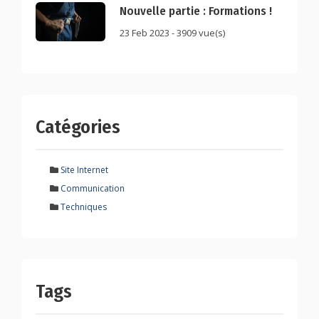
Nouvelle partie : Formations !
23 Feb 2023 - 3909 vue(s)
Catégories
Site Internet
Communication
Techniques
Tags