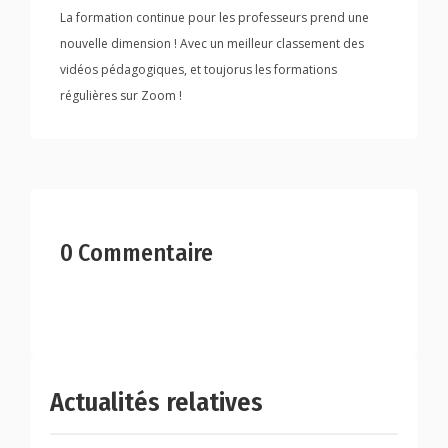
La formation continue pour les professeurs prend une
nouvelle dimension ! Avec un meilleur classement des
vidéos pédagogiques, et toujorus les formations
régulières sur Zoom !
0 Commentaire
Actualités relatives