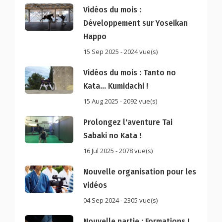
Vidéos du mois :
Développement sur Yoseikan
Happo
15 Sep 2025 - 2024 vue(s)
Vidéos du mois : Tanto no
Kata... Kumidachi !
15 Aug 2025 - 2092 vue(s)
Prolongez l'aventure Tai
Sabaki no Kata !
16 Jul 2025 - 2078 vue(s)
Nouvelle organisation pour les
vidéos
04 Sep 2024 - 2305 vue(s)
Nouvelle partie : Formations !