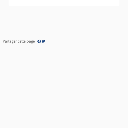
Partager cette page :