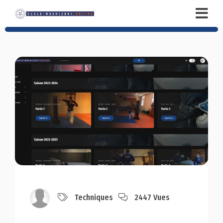
Techniques
2447 Vues