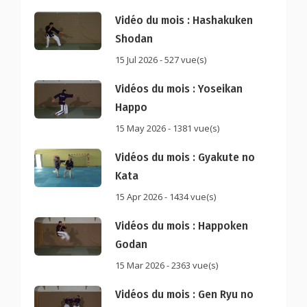
Vidéo du mois : Hashakuken
Shodan
15 Jul 2026 - 527 vue(s)
Vidéos du mois : Yoseikan
Happo
15 May 2026 - 1381 vue(s)
Vidéos du mois : Gyakute no
Kata
15 Apr 2026 - 1434 vue(s)
Vidéos du mois : Happoken
Godan
15 Mar 2026 - 2363 vue(s)
Vidéos du mois : Gen Ryu no