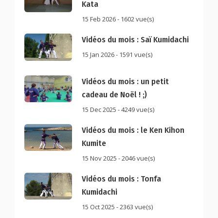
Kata
15 Feb 2026 - 1602 vue(s)
Vidéos du mois : Saï Kumidachi
15 Jan 2026 - 1591 vue(s)
Vidéos du mois : un petit
cadeau de Noël ! ;)
15 Dec 2025 - 4249 vue(s)
Vidéos du mois : le Ken Kihon
Kumite
15 Nov 2025 - 2046 vue(s)
Vidéos du mois : Tonfa
Kumidachi
15 Oct 2025 - 2363 vue(s)